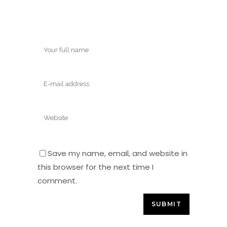
Save my name, email, and website in
this browser for the next time I
comment.